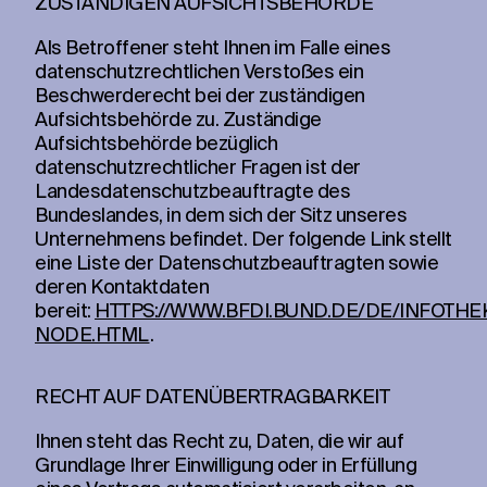
ZUSTÄNDIGEN AUFSICHTSBEHÖRDE
Als Betroffener steht Ihnen im Falle eines
datenschutzrechtlichen Verstoßes ein
Beschwerderecht bei der zuständigen
Aufsichtsbehörde zu. Zuständige
Aufsichtsbehörde bezüglich
datenschutzrechtlicher Fragen ist der
Landesdatenschutzbeauftragte des
Bundeslandes, in dem sich der Sitz unseres
Unternehmens befindet. Der folgende Link stellt
eine Liste der Datenschutzbeauftragten sowie
deren Kontaktdaten
bereit:
HTTPS://WWW.BFDI.BUND.DE/DE/INFOTHE
NODE.HTML
.
RECHT AUF DATENÜBERTRAGBARKEIT
Ihnen steht das Recht zu, Daten, die wir auf
Grundlage Ihrer Einwilligung oder in Erfüllung