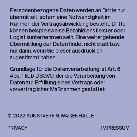
Personenbezogene Daten werden an Dritte nur
übermittelt, sofern eine Notwendigkeit im
Rahmen der Vertragsabwicklung besteht. Dritte
können beispielsweise Bezahldienstleister oder
Logistikunternehmen sein. Eine weitergehende
Übermittlung der Daten findet nicht statt bzw.
nur dann, wenn Sie dieser ausdrücklich
zugestimmt haben.
Grundlage für die Datenverarbeitung ist Art. 6
Abs. 1 lit. b DSGVO, der die Verarbeitung von
Daten zur Erfüllung eines Vertrags oder
vorvertraglicher Maßnahmen gestattet.
© 2022 KUNSTVEREIN WAGENHALLE
PRIVACY
IMPRESSUM