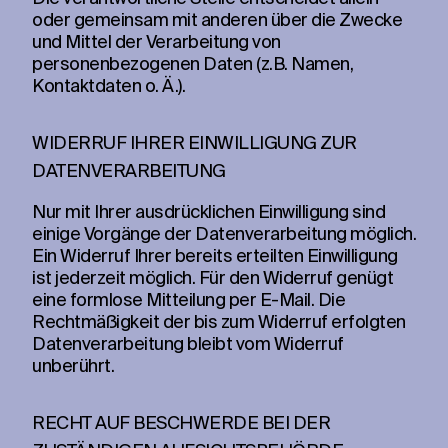
oder gemeinsam mit anderen über die Zwecke
und Mittel der Verarbeitung von
personenbezogenen Daten (z.B. Namen,
Kontaktdaten o. Ä.).
WIDERRUF IHRER EINWILLIGUNG ZUR
DATENVERARBEITUNG
Nur mit Ihrer ausdrücklichen Einwilligung sind
einige Vorgänge der Datenverarbeitung möglich.
Ein Widerruf Ihrer bereits erteilten Einwilligung
ist jederzeit möglich. Für den Widerruf genügt
eine formlose Mitteilung per E-Mail. Die
Rechtmäßigkeit der bis zum Widerruf erfolgten
Datenverarbeitung bleibt vom Widerruf
unberührt.
RECHT AUF BESCHWERDE BEI DER