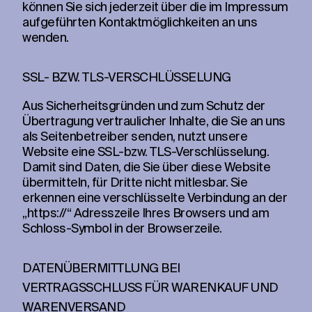
können Sie sich jederzeit über die im Impressum
aufgeführten Kontaktmöglichkeiten an uns
wenden.
SSL- BZW. TLS-VERSCHLÜSSELUNG
Aus Sicherheitsgründen und zum Schutz der
Übertragung vertraulicher Inhalte, die Sie an uns
als Seitenbetreiber senden, nutzt unsere
Website eine SSL-bzw. TLS-Verschlüsselung.
Damit sind Daten, die Sie über diese Website
übermitteln, für Dritte nicht mitlesbar. Sie
erkennen eine verschlüsselte Verbindung an der
„https://“ Adresszeile Ihres Browsers und am
Schloss-Symbol in der Browserzeile.
DATENÜBERMITTLUNG BEI
VERTRAGSSCHLUSS FÜR WARENKAUF UND
WARENVERSAND