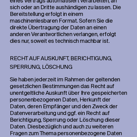
eines Vertrags automatisiert verarbeiten, an
sich oder an Dritte aushändigen zu lassen. Die
Bereitstellung erfolgt in einem
maschinenlesbaren Format. Sofern Sie die
direkte Übertragung der Daten an einen
anderen Verantwortlichen verlangen, erfolgt
dies nur, soweit es technisch machbar ist.
RECHT AUF AUSKUNFT, BERICHTIGUNG,
SPERRUNG, LÖSCHUNG
Sie haben jederzeit im Rahmen der geltenden
gesetzlichen Bestimmungen das Recht auf
unentgeltliche Auskunft über Ihre gespeicherten
personenbezogenen Daten, Herkunft der
Daten, deren Empfänger und den Zweck der
Datenverarbeitung und ggf. ein Recht auf
Berichtigung, Sperrung oder Löschung dieser
Daten. Diesbezüglich und auch zu weiteren
Fragen zum Thema personenbezogene Daten